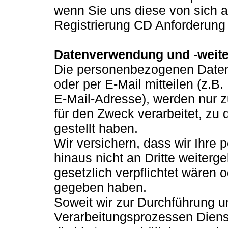
wenn Sie uns diese von sich 
Registrierung CD Anforderung
Datenverwendung und -weit
Die personenbezogenen Daten,
oder per E-Mail mitteilen (z.B
E-Mail-Adresse), werden nur z
für den Zweck verarbeitet, zu
gestellt haben.
Wir versichern, dass wir Ihr
hinaus nicht an Dritte weiterg
gesetzlich verpflichtet wären 
gegeben haben.
Soweit wir zur Durchführung 
Verarbeitungsprozessen Diens