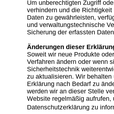
Um unberechtigten Zugriff ode
verhindern und die Richtigkeit
Daten zu gewährleisten, verfü
und verwaltungstechnische Ve
Sicherung der erfassten Daten
Änderungen dieser Erklärun
Soweit wir neue Produkte oder 
Verfahren ändern oder wenn si
Sicherheitstechnik weiterentwi
zu aktualisieren. Wir behalten
Erklärung nach Bedarf zu änd
werden wir an dieser Stelle ver
Website regelmäßig aufrufen, 
Datenschutzerklärung zu infor