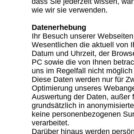
dass Sie jederzeit wissen, wa
wie wir sie verwenden.
Datenerhebung
Ihr Besuch unserer Webseiten w
Wesentlichen die aktuell von
Datum und Uhrzeit, der Brows
PC sowie die von Ihnen betrac
uns im Regelfall nicht möglich
Diese Daten werden nur für Zw
Optimierung unseres Webange
Auswertung der Daten, außer f
grundsätzlich in anonymisierte
keine personenbezogenen Surfp
verarbeitet.
Darüber hinaus werden persön