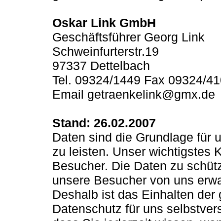
Oskar Link GmbH
Geschäftsführer Georg Link
Schweinfurterstr.19
97337 Dettelbach
Tel. 09324/1449 Fax 09324/4
Email getraenkelink@gmx.de
Stand: 26.02.2007
Daten sind die Grundlage für 
zu leisten. Unser wichtigstes 
Besucher. Die Daten zu schütz
unsere Besucher von uns erwart
Deshalb ist das Einhalten de
Datenschutz für uns selbstverst