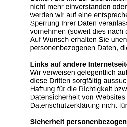
nicht mehr einverstanden oder
werden wir auf eine entsprec
Sperrung Ihrer Daten veranlas
vornehmen (soweit dies nach 
Auf Wunsch erhalten Sie unentg
personenbezogenen Daten, die
Links auf andere Internetsei
Wir verweisen gelegentlich auf
diese Dritten sorgfältig auss
Haftung für die Richtigkeit bzw
Datensicherheit von Websites 
Datenschutzerklärung nicht für
Sicherheit personenbezogen